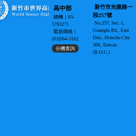
新竹市光復路一
高中部
段257號
總機｜03-
No.257, Sec. 1,
5783271
Guangfu Rd., East
緊急聯絡｜
Dist., Hsinchu City
(03)564-3162
300, Taiwan
分機查詢
(R.O.C.)