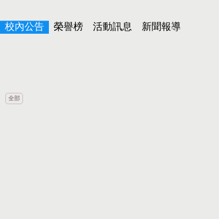
校內公告
榮譽榜
活動訊息
新聞報導
全部