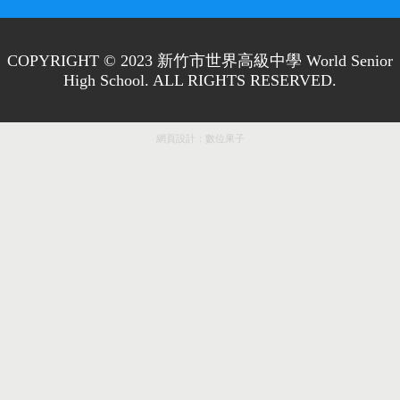
COPYRIGHT © 2023 新竹市世界高級中學 World Senior
High School. ALL RIGHTS RESERVED.
網頁設計：
數位果子