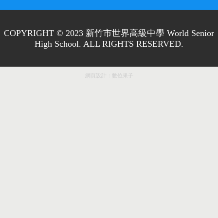
COPYRIGHT © 2023 新竹市世界高級中學 World Senior
High School. ALL RIGHTS RESERVED.
網頁設計：
數位果子