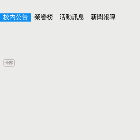
校內公告
榮譽榜
活動訊息
新聞報導
全部