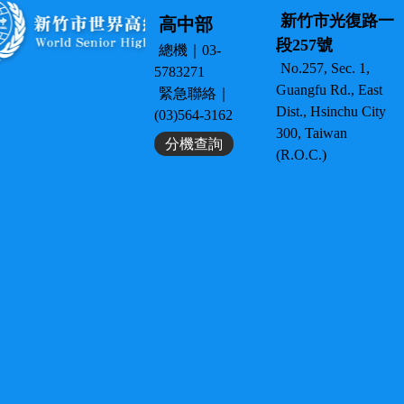
新竹市光復路一
高中部
段257號
總機｜03-
No.257, Sec. 1,
5783271
Guangfu Rd., East
緊急聯絡｜
Dist., Hsinchu City
(03)564-3162
300, Taiwan
分機查詢
(R.O.C.)