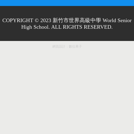
COPYRIGHT © 2023 新竹市世界高級中學 World Senior
High School. ALL RIGHTS RESERVED.
網頁設計：
數位果子