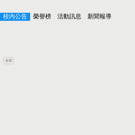
校內公告
榮譽榜
活動訊息
新聞報導
全部