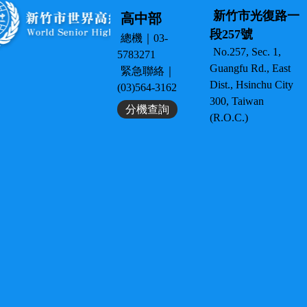
新竹市光復路一
高中部
段257號
總機｜03-
No.257, Sec. 1,
5783271
Guangfu Rd., East
緊急聯絡｜
Dist., Hsinchu City
(03)564-3162
300, Taiwan
分機查詢
(R.O.C.)