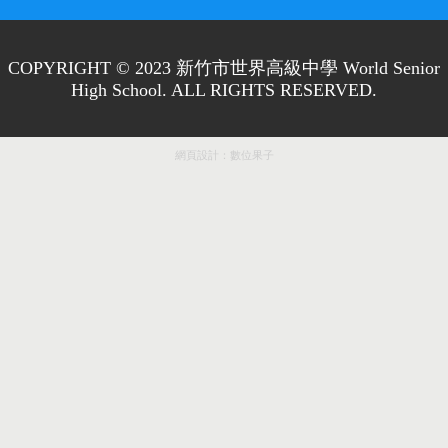
COPYRIGHT © 2023 新竹市世界高級中學 World Senior
High School. ALL RIGHTS RESERVED.
網頁設計：
數位果子