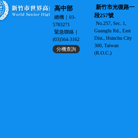
新竹市光復路一
高中部
段257號
總機｜03-
No.257, Sec. 1,
5783271
Guangfu Rd., East
緊急聯絡｜
Dist., Hsinchu City
(03)564-3162
300, Taiwan
分機查詢
(R.O.C.)