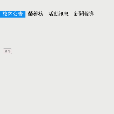
校內公告
榮譽榜
活動訊息
新聞報導
全部