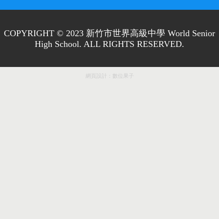
COPYRIGHT © 2023 新竹市世界高級中學 World Senior
High School. ALL RIGHTS RESERVED.
網頁設計：
數位果子