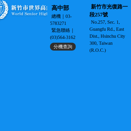
新竹市光復路一
高中部
段257號
總機｜03-
No.257, Sec. 1,
5783271
Guangfu Rd., East
緊急聯絡｜
Dist., Hsinchu City
(03)564-3162
300, Taiwan
分機查詢
(R.O.C.)