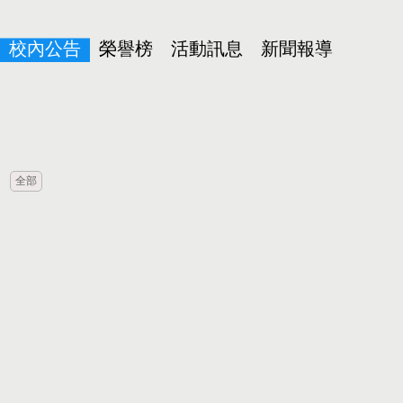
校內公告
榮譽榜
活動訊息
新聞報導
全部