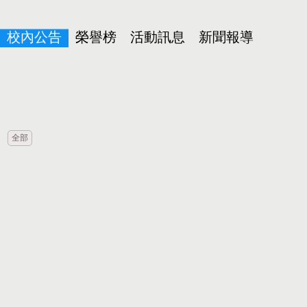
校內公告
榮譽榜
活動訊息
新聞報導
全部