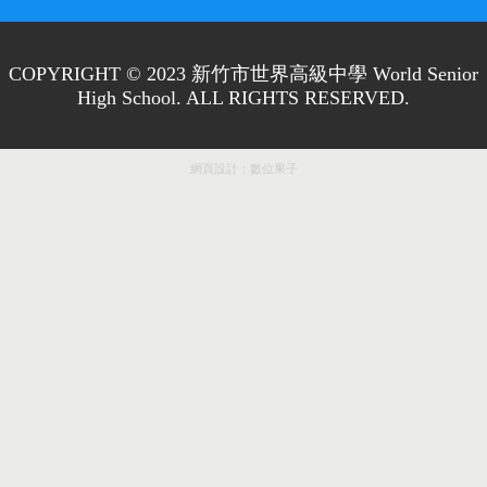
COPYRIGHT © 2023 新竹市世界高級中學 World Senior
High School. ALL RIGHTS RESERVED.
網頁設計：
數位果子