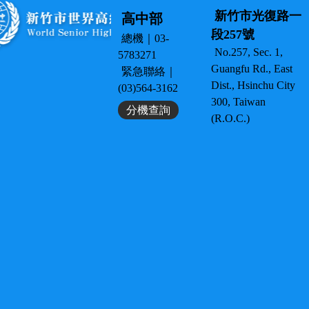
新竹市光復路一
高中部
段257號
總機｜03-
No.257, Sec. 1,
5783271
Guangfu Rd., East
緊急聯絡｜
Dist., Hsinchu City
(03)564-3162
300, Taiwan
分機查詢
(R.O.C.)