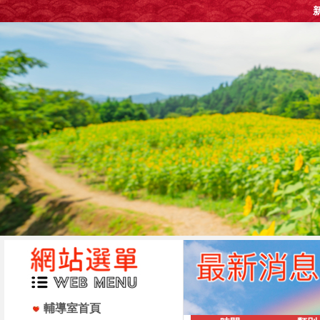
輔導室首頁