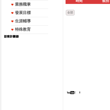
時間
類別
業務職掌
發展目標
全部
生涯輔導
特殊教育