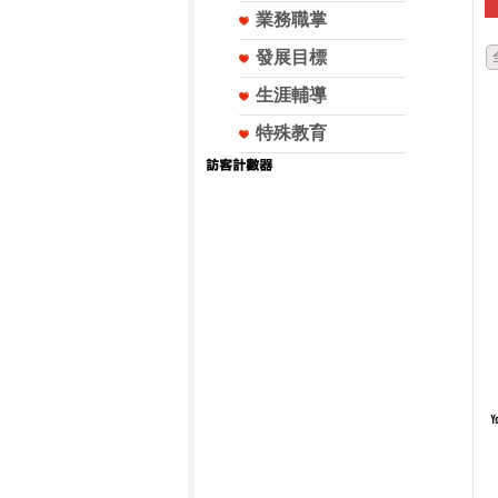
業務職掌
發展目標
生涯輔導
特殊教育