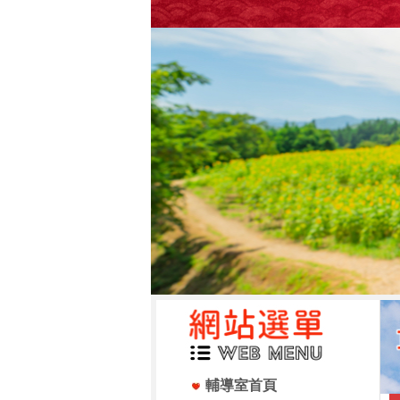
輔導室首頁