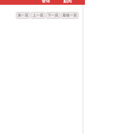
發佈
點閱
第一頁
上一頁
下一頁
最後一頁