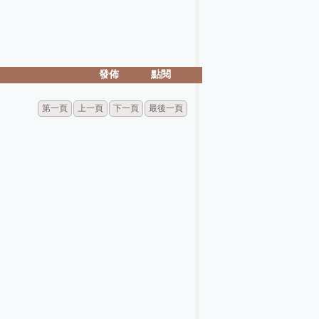
發佈
點閱
第一頁
上一頁
下一頁
最後一頁