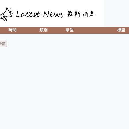
時間
類別
單位
標題
全部