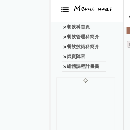
餐飲科首頁
餐飲管理科簡介
餐飲技術科簡介
師資陣容
總體課程計畫書